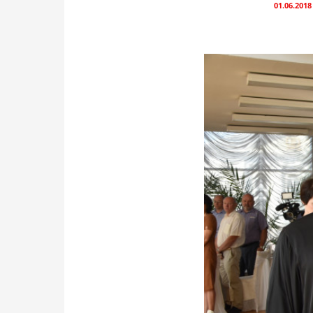
01.06.2018