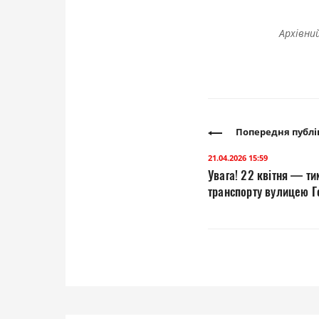
Архівний
Попередня публі
21.04.2026 15:59
Увага! 22 квітня — ти
транспорту вулицею 