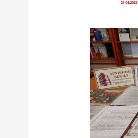
21.04.2026