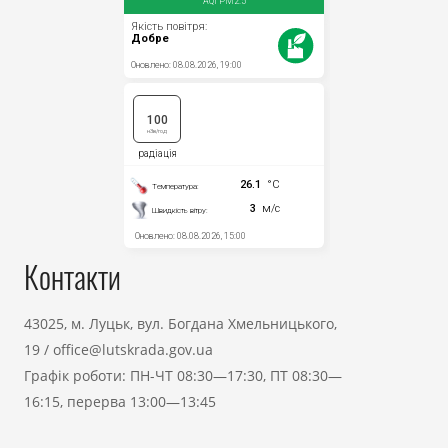
Контакти
43025, м. Луцьк, вул. Богдана Хмельницького,
19
/
office@lutskrada.gov.ua
Графік роботи: ПН-ЧТ 08:30—17:30, ПТ 08:30—
16:15, перерва 13:00—13:45