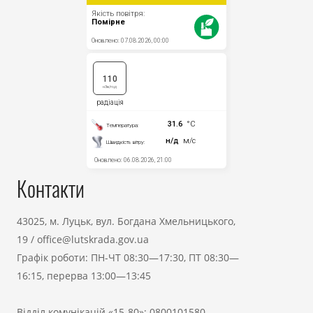
Контакти
43025, м. Луцьк, вул. Богдана Хмельницького,
19
/
office@lutskrada.gov.ua
Графік роботи: ПН-ЧТ 08:30—17:30, ПТ 08:30—
16:15, перерва 13:00—13:45
Відділ комунікацій «15-80»:
0800101580