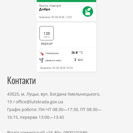
Контакти
43025, м. Луцьк, вул. Богдана Хмельницького,
19
/
office@lutskrada.gov.ua
Графік роботи: ПН-ЧТ 08:30—17:30, ПТ 08:30—
16:15, перерва 13:00—13:45
Відділ комунікацій «15-80»:
0800101580