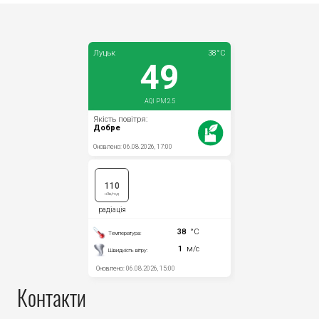
Контакти