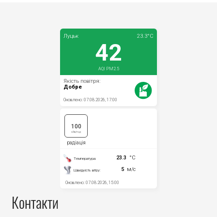
Контакти