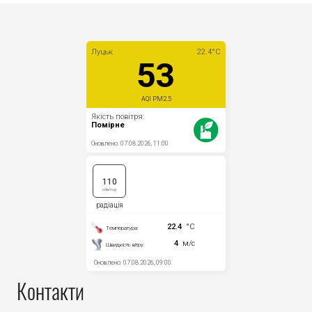
Контакти