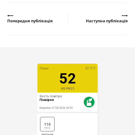
Попередня публікація
Наступна публікація