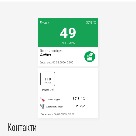
Контакти