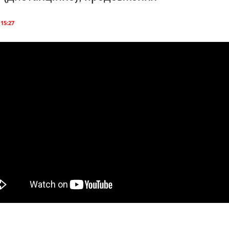
 15:27