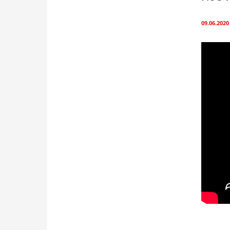
09.06.2020