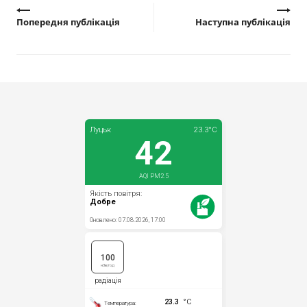
Попередня публікація
Наступна публікація