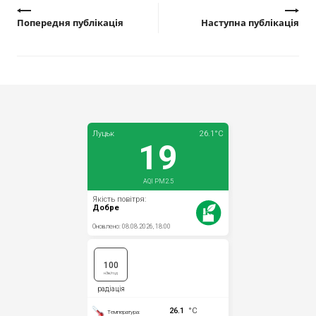
Попередня публікація
Наступна публікація