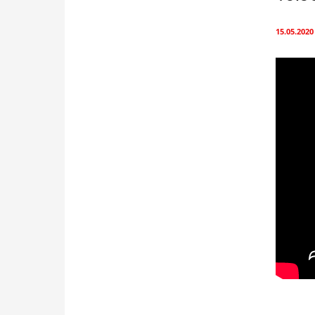
15.05.2020