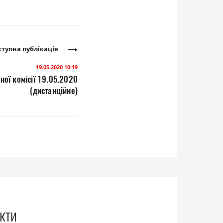
тупна публікація
19.05.2020 10:19
ної комісії 19.05.2020
(дистанційне)
кти