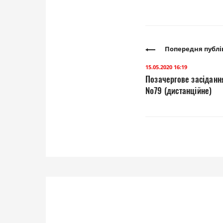
Попередня публі
15.05.2020 16:19
Позачергове засідання
№79 (дистанційне)