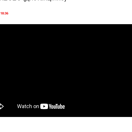
 18:36