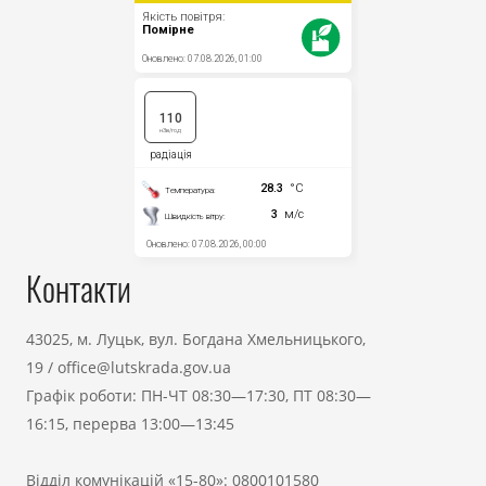
Контакти
43025, м. Луцьк, вул. Богдана Хмельницького,
19
/
office@lutskrada.gov.ua
Графік роботи: ПН-ЧТ 08:30—17:30, ПТ 08:30—
16:15, перерва 13:00—13:45
Відділ комунікацій «15-80»:
0800101580