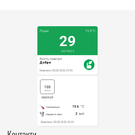
Контакти