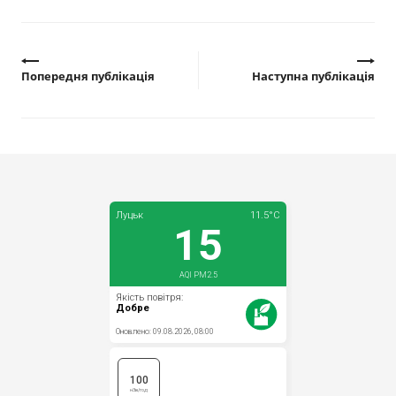
Попередня публікація
Наступна публікація