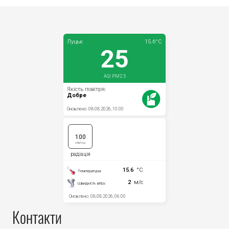
Контакти