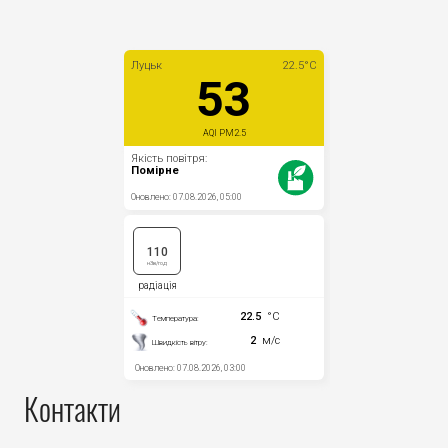
Контакти