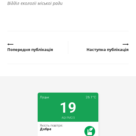
Відділ екології міської ради
Попередня публікація
Наступна публікація