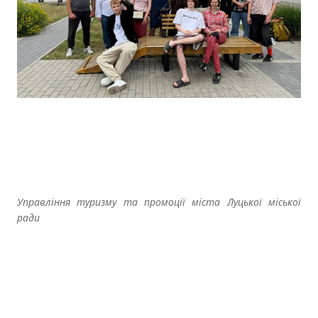
Управління туризму та промоції міста Луцької міської
ради