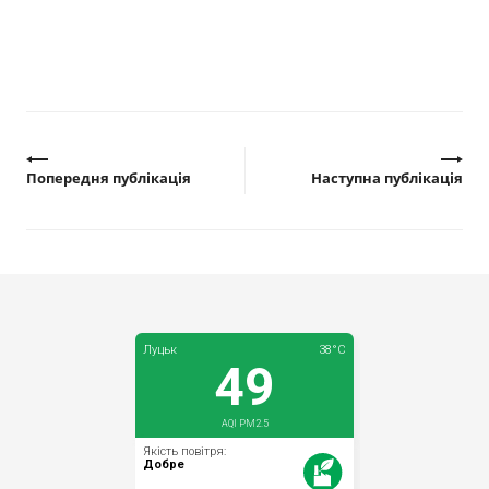
Попередня публікація
Наступна публікація