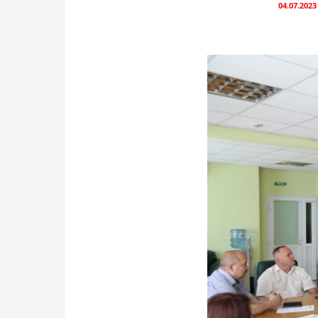
04.07.2023