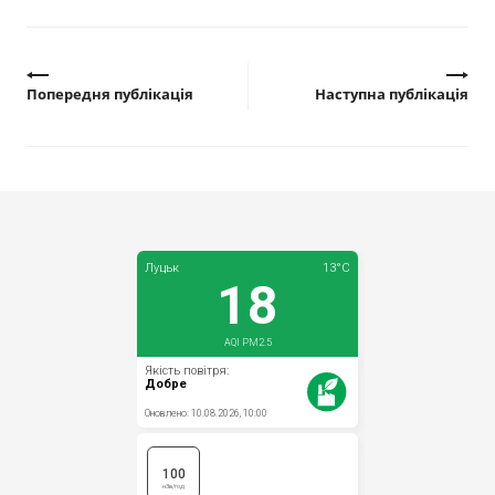
Попередня публікація
Наступна публікація