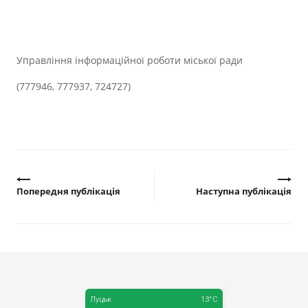
Управління інформаційної роботи міської ради
(777946, 777937, 724727)
Попередня публікація
Наступна публікація