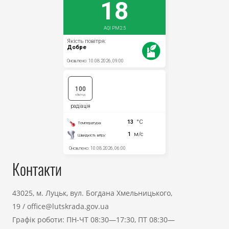
Контакти
43025, м. Луцьк, вул. Богдана Хмельницького,
19
/
office@lutskrada.gov.ua
Графік роботи: ПН-ЧТ 08:30—17:30, ПТ 08:30—