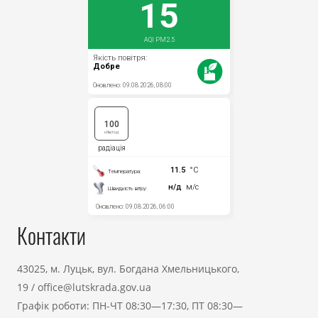
Контакти
43025, м. Луцьк, вул. Богдана Хмельницького,
19
/
office@lutskrada.gov.ua
Графік роботи: ПН-ЧТ 08:30—17:30, ПТ 08:30—