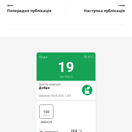
Попередня публікація
Наступна публікація