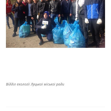
Відділ екології Луцької міської ради