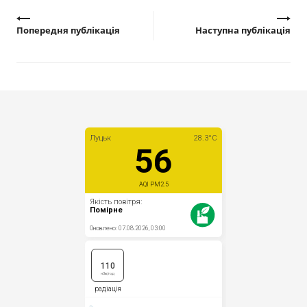
Попередня публікація
Наступна публікація