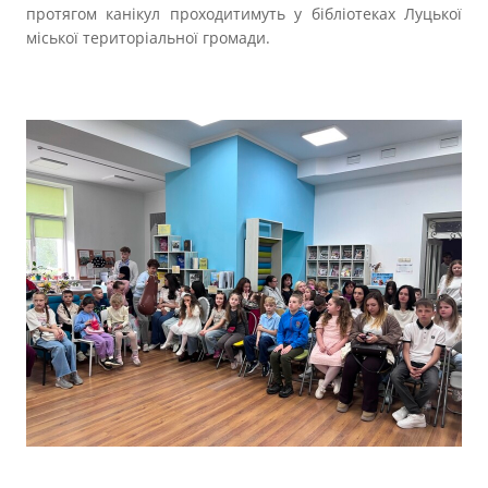
протягом канікул проходитимуть у бібліотеках Луцької
міської територіальної громади.