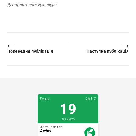
Департамент культури
Попередня публікація
Наступна публікація