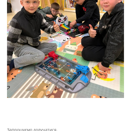
Запрошуємо долучатися.