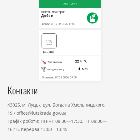
Контакти
43025, м. Луцьк, вул. Богдана Хмельницького,
19
/
office@lutskrada.gov.ua
Графік роботи: ПН-ЧТ 08:30—17:30, ПТ 08:30—
16:15, перерва 13:00—13:45