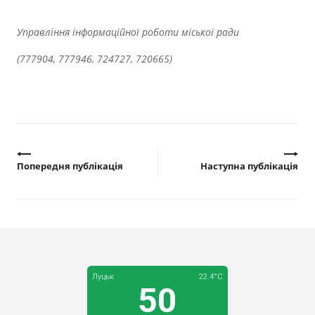
Управління інформаційної роботи міської ради
(777904, 777946, 724727, 720665)
Попередня публікація
Наступна публікація