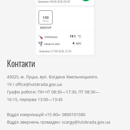
Контакти
43025, м. Луцьк, вул. Богдана Хмельницького,
19
/
office@lutskrada.gov.ua
Графік роботи: ПН-ЧТ 08:30—17:30, ПТ 08:30—
16:15, перерва 13:00—13:45
Відділ комунікацій «15-80»:
0800101580
Відділ звернень громадян:
scargy@lutskrada.gov.ua