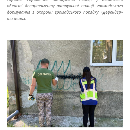
області департаменту патрульної поліції, громадського
формування з охорони громадського порядку «Дефендер»
та інших.