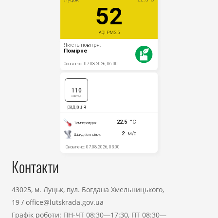
Контакти
43025, м. Луцьк, вул. Богдана Хмельницького,
19
/
office@lutskrada.gov.ua
Графік роботи: ПН-ЧТ 08:30—17:30, ПТ 08:30—