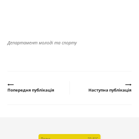
Департамент молоді та спорту
Попередня публікація
Наступна публікація