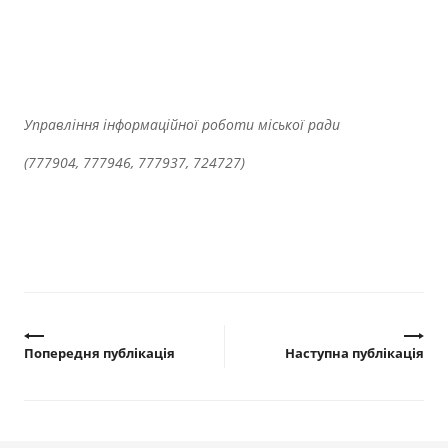
Управління інформаційної роботи міської ради
(777904, 777946, 777937, 724727)
Попередня публікація
Наступна публікація