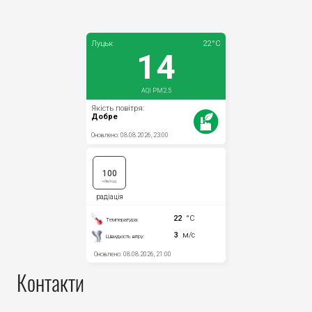
Контакти