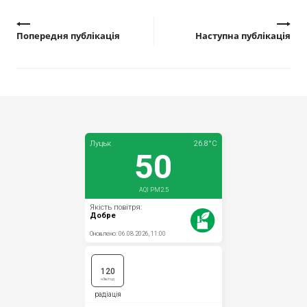
Попередня публікація
Наступна публікація