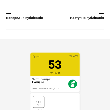
Попередня публікація
Наступна публікація