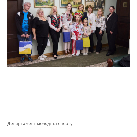
Департамент молоді та спорту