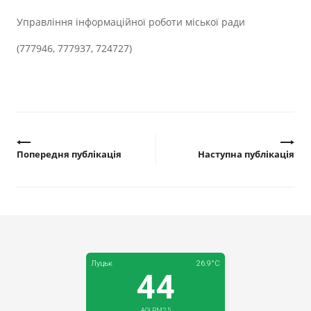
Управління інформаційної роботи міської ради
(777946, 777937, 724727)
Попередня публікація
Наступна публікація