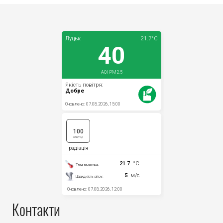
Контакти