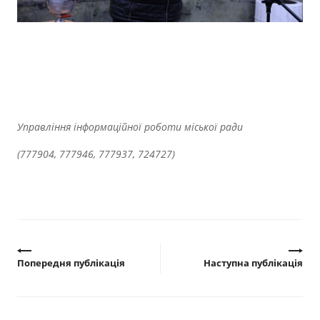
Управління інформаційної роботи міської ради
(777904, 777946, 777937, 724727)
Попередня публікація
Наступна публікація