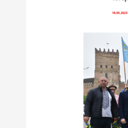
18.05.2023