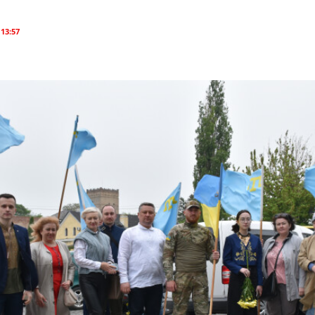
 13:57