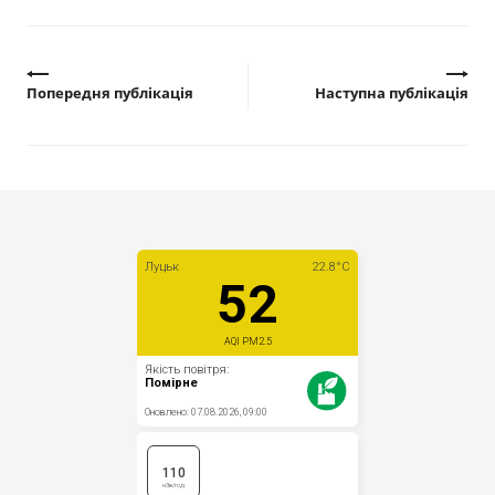
Попередня публікація
Наступна публікація