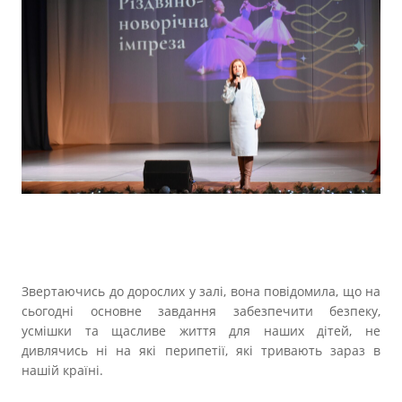
Звертаючись до дорослих у залі, вона повідомила, що на
сьогодні основне завдання забезпечити безпеку,
усмішки та щасливе життя для наших дітей, не
дивлячись ні на які перипетії, які тривають зараз в
нашій країні.