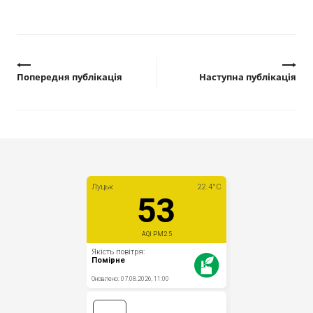
Попередня публікація
Наступна публікація