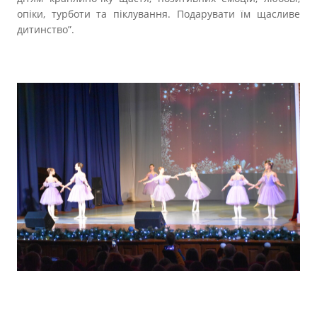
опіки, турботи та піклування. Подарувати їм щасливе
дитинство”.