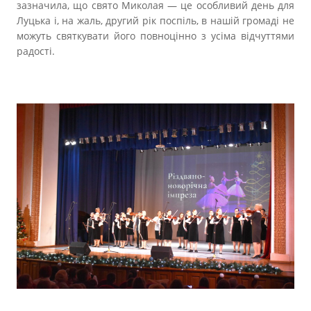
зазначила, що свято Миколая — це особливий день для
Луцька і, на жаль, другий рік поспіль, в нашій громаді не
можуть святкувати його повноцінно з усіма відчуттями
радості.