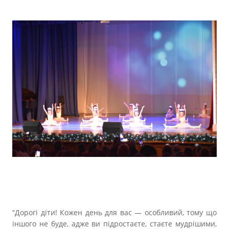
“Дорогі діти! Кожен день для вас — особливий, тому що
іншого не буде, адже ви підростаєте, стаєте мудрішими,