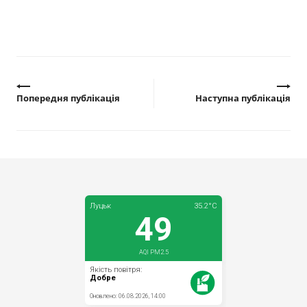
Попередня публікація
Наступна публікація