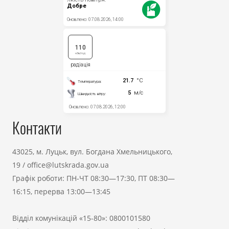
Контакти
43025, м. Луцьк, вул. Богдана Хмельницького,
19
/
office@lutskrada.gov.ua
Графік роботи: ПН-ЧТ 08:30—17:30, ПТ 08:30—
16:15, перерва 13:00—13:45
Відділ комунікацій «15-80»:
0800101580