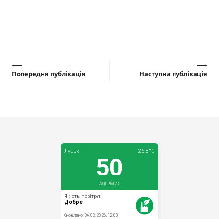
Попередня публікація
Наступна публікація