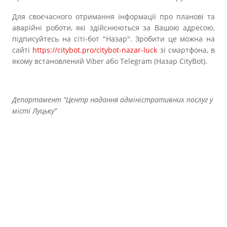
Для своєчасного отримання інформації про планові та
аварійні роботи, які здійснюються за Вашою адресою,
підписуйтесь на сіті-бот "Назар". Зробити це можна на
сайті
https://citybot.pro/citybot-nazar-luck
зі смартфона, в
якому встановлений Viber або Telegram (Назар CityBot).
Департамент “Центр надання адміністративних послуг у
місті Луцьку”