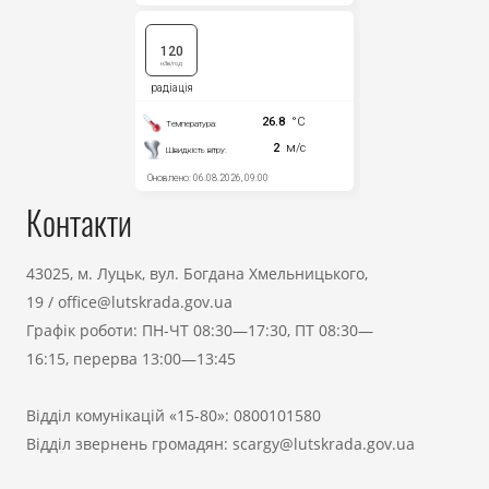
Контакти
43025, м. Луцьк, вул. Богдана Хмельницького,
19
/
office@lutskrada.gov.ua
Графік роботи: ПН-ЧТ 08:30—17:30, ПТ 08:30—
16:15, перерва 13:00—13:45
Відділ комунікацій «15-80»:
0800101580
Відділ звернень громадян:
scargy@lutskrada.gov.ua