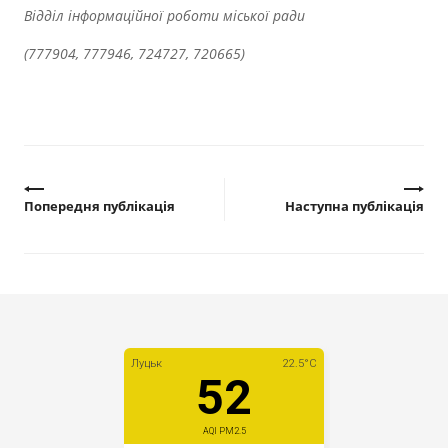
Відділ інформаційної роботи міської ради
(777904, 777946, 724727, 720665)
Попередня публікація
Наступна публікація