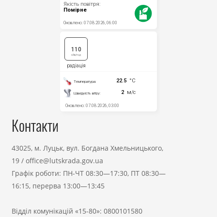
Контакти
43025, м. Луцьк, вул. Богдана Хмельницького,
19
/
office@lutskrada.gov.ua
Графік роботи: ПН-ЧТ 08:30—17:30, ПТ 08:30—
16:15, перерва 13:00—13:45
Відділ комунікацій «15-80»:
0800101580