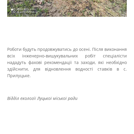
Роботи будуть продовжуватись до осені. Після виконання
всіх інженерно-вишукувальних робіт спеціалісти
нададуть фахові рекомендації та заходи, які необхідно
здійснити, для відновлення водності ставків в с.
Прилуцьке.
Відділ екології Луцької міської ради