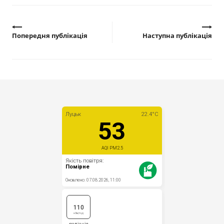
Попередня публікація
Наступна публікація