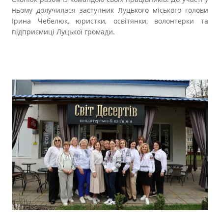
ньому долучилася заступник Луцького міського голови
Ірина Чебелюк, юристки, освітянки, волонтерки та
підприємиці Луцької громади.