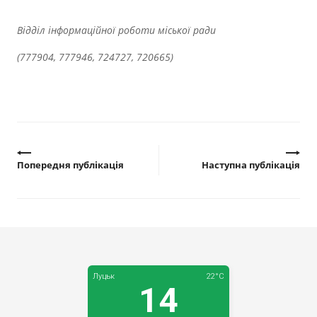
Відділ інформаційної роботи міської ради
(777904, 777946, 724727, 720665)
Попередня публікація
Наступна публікація