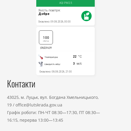
Контакти
43025, м. Луцьк, вул. Богдана Хмельницького,
19
/
office@lutskrada.gov.ua
Графік роботи: ПН-ЧТ 08:30—17:30, ПТ 08:30—
16:15, перерва 13:00—13:45