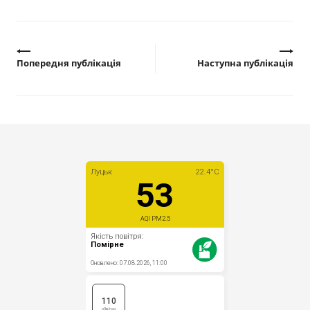
Попередня публікація
Наступна публікація