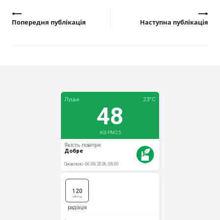
Попередня публікація
Наступна публікація