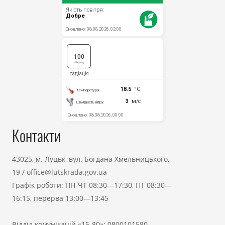
Контакти
43025, м. Луцьк, вул. Богдана Хмельницького,
19
/
office@lutskrada.gov.ua
Графік роботи: ПН-ЧТ 08:30—17:30, ПТ 08:30—
16:15, перерва 13:00—13:45
Відділ комунікацій «15-80»:
0800101580