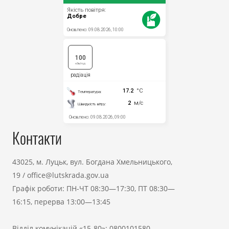
Контакти
43025, м. Луцьк, вул. Богдана Хмельницького,
19
/
office@lutskrada.gov.ua
Графік роботи: ПН-ЧТ 08:30—17:30, ПТ 08:30—
16:15, перерва 13:00—13:45
Відділ комунікацій «15-80»:
0800101580